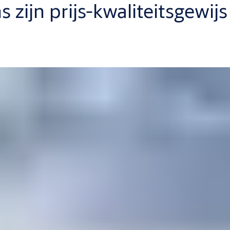
ijn prijs-kwaliteitsgewijs