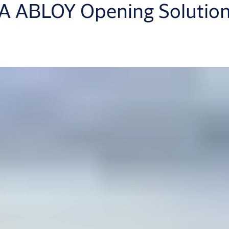
 ABLOY Opening Solutions z