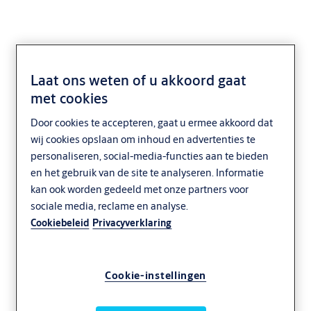
Laat ons weten of u akkoord gaat
met cookies
Door cookies te accepteren, gaat u ermee akkoord dat
wij cookies opslaan om inhoud en advertenties te
personaliseren, social-media-functies aan te bieden
en het gebruik van de site te analyseren. Informatie
kan ook worden gedeeld met onze partners voor
sociale media, reclame en analyse.
Cookiebeleid
Privacyverklaring
Cookie-instellingen