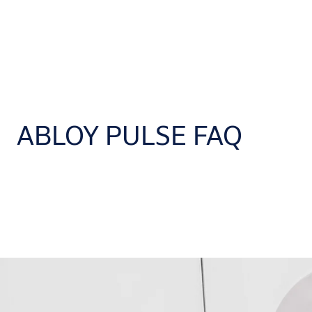
ABLOY PULSE FAQ