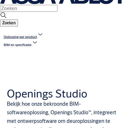
Zoeken
Oplossing per product
BIM en specificatie
Openings Studio
Bekijk hoe onze bekroonde BIM-
softwareoplossing, Openings Studio™, integreert
met ontwerpsoftware om deuroplossingen te