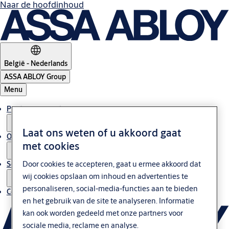
Naar de hoofdinhoud
België - Nederlands
ASSA ABLOY Group
Menu
Producten en oplossingen
Laat ons weten of u akkoord gaat
Over ons
met cookies
Door cookies te accepteren, gaat u ermee akkoord dat
Service
wij cookies opslaan om inhoud en advertenties te
personaliseren, social-media-functies aan te bieden
Contact
en het gebruik van de site te analyseren. Informatie
kan ook worden gedeeld met onze partners voor
sociale media, reclame en analyse.