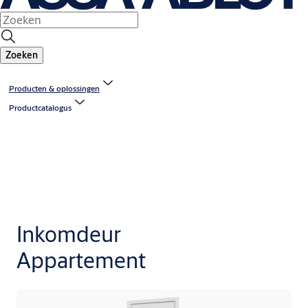
Zoeken
Producten & oplossingen
Productcatalogus
Inkomdeur
Appartement