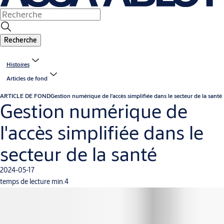
Recherche
Histoires
Articles de fond
ARTICLE DE FOND
Gestion numérique de l'accès simplifiée dans le secteur de la santé
Gestion numérique de
l'accès simplifiée dans le
secteur de la santé
2024-05-17
temps de lecture min.4