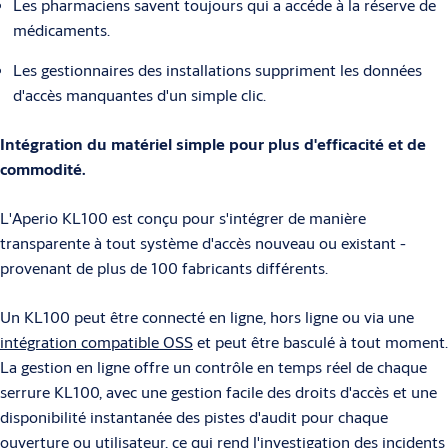
Les pharmaciens savent toujours qui a accéde à la réserve de
médicaments.
Les gestionnaires des installations suppriment les données
d'accès manquantes d'un simple clic.
Intégration du matériel simple pour plus d'efficacité et de
commodité.
L'Aperio KL100 est conçu pour s'intégrer de manière
transparente à tout système d'accès nouveau ou existant -
provenant de plus de 100 fabricants différents.
Un KL100 peut être connecté en ligne, hors ligne ou via une
intégration compatible OSS
et peut être basculé à tout moment.
La gestion en ligne offre un contrôle en temps réel de chaque
serrure KL100, avec une gestion facile des droits d'accès et une
disponibilité instantanée des pistes d'audit pour chaque
ouverture ou utilisateur, ce qui rend l'investigation des incidents