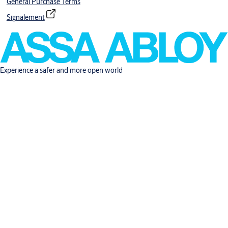
General Purchase Terms
Signalement
Experience a safer and more open world