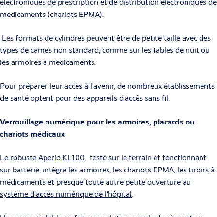
électroniques de prescription et de distribution électroniques de
médicaments (chariots EPMA).
Les formats de cylindres peuvent être de petite taille avec des
types de cames non standard, comme sur les tables de nuit ou
les armoires à médicaments.
Pour préparer leur accès à l'avenir, de nombreux établissements
de santé optent pour des appareils d'accès sans fil.
Verrouillage numérique pour les armoires, placards ou
chariots médicaux
Le robuste
Aperio KL100
, testé sur le terrain et fonctionnant
sur batterie, intègre les armoires, les chariots EPMA, les tiroirs à
médicaments et presque toute autre petite ouverture au
système d'accès numérique de l'hôpital
.