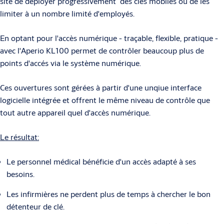
site de déployer progressivement des clés mobiles ou de les
limiter à un nombre limité d'employés.
En optant pour l'accès numérique - traçable, flexible, pratique -
avec l'Aperio KL100 permet de contrôler beaucoup plus de
points d'accés via le système numérique.
Ces ouvertures sont gérées à partir d'une unqiue interface
logicielle intégrée et offrent le même niveau de contrôle que
tout autre appareil quel d'accès numérique.
Le résultat:
Le personnel médical bénéficie d'un accès adapté à ses
besoins.
Les infirmières ne perdent plus de temps à chercher le bon
détenteur de clé.