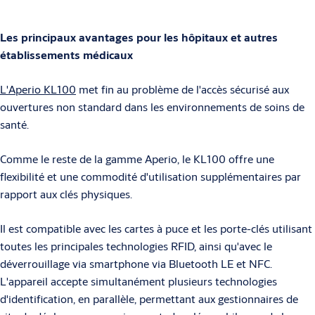
Les principaux avantages pour les hôpitaux et autres
établissements médicaux
L'Aperio KL100
met fin au problème de l'accès sécurisé aux
ouvertures non standard dans les environnements de soins de
santé.
Comme le reste de la gamme Aperio, le KL100 offre une
flexibilité et une commodité d'utilisation supplémentaires par
rapport aux clés physiques.
Il est compatible avec les cartes à puce et les porte-clés utilisant
toutes les principales technologies RFID, ainsi qu'avec le
déverrouillage via smartphone via Bluetooth LE et NFC.
L'appareil accepte simultanément plusieurs technologies
d'identification, en parallèle, permettant aux gestionnaires de