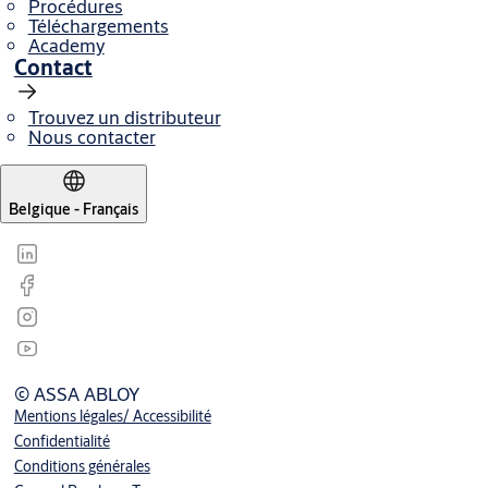
Procédures
Téléchargements
Academy
Contact
Trouvez un distributeur
Nous contacter
Belgique - Français
© ASSA ABLOY
Mentions légales/ Accessibilité
Confidentialité
Conditions générales