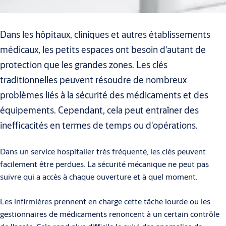
Dans les hôpitaux, cliniques et autres établissements
médicaux, les petits espaces ont besoin d'autant de
protection que les grandes zones. Les clés
traditionnelles peuvent résoudre de nombreux
problèmes liés à la sécurité des médicaments et des
équipements. Cependant, cela peut entraîner des
inefficacités en termes de temps ou d'opérations.
Dans un service hospitalier très fréquenté, les clés peuvent
facilement être perdues. La sécurité mécanique ne peut pas
suivre qui a accès à chaque ouverture et à quel moment.
Les infirmières prennent en charge cette tâche lourde ou les
gestionnaires de médicaments renoncent à un certain contrôle