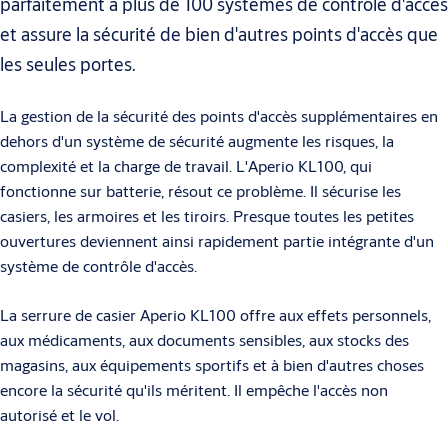
parfaitement à plus de 100 systèmes de contrôle d'accès
et assure la sécurité de bien d'autres points d'accès que
les seules portes.
La gestion de la sécurité des points d'accès supplémentaires en
dehors d'un système de sécurité augmente les risques, la
complexité et la charge de travail. L'Aperio KL100, qui
fonctionne sur batterie, résout ce problème. Il sécurise les
casiers, les armoires et les tiroirs. Presque toutes les petites
ouvertures deviennent ainsi rapidement partie intégrante d'un
système de contrôle d'accès.
La serrure de casier Aperio KL100 offre aux effets personnels,
aux médicaments, aux documents sensibles, aux stocks des
magasins, aux équipements sportifs et à bien d'autres choses
encore la sécurité qu'ils méritent. Il empêche l'accès non
autorisé et le vol.