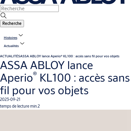
Recherche
Histoires
Actualités
ACTUALITÉS
ASSA ABLOY lance Aperio® KL100 : accès sans fil pour vos objets
ASSA ABLOY lance
®
Aperio
KL100 : accès sans
fil pour vos objets
2023-09-21
temps de lecture min.2