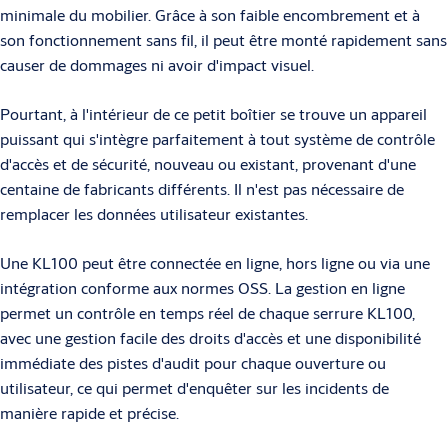
minimale du mobilier. Grâce à son faible encombrement et à
son fonctionnement sans fil, il peut être monté rapidement sans
causer de dommages ni avoir d'impact visuel.
Pourtant, à l'intérieur de ce petit boîtier se trouve un appareil
puissant qui s'intègre parfaitement à tout système de contrôle
d'accès et de sécurité, nouveau ou existant, provenant d'une
centaine de fabricants différents. Il n'est pas nécessaire de
remplacer les données utilisateur existantes.
Une KL100 peut être connectée en ligne, hors ligne ou via une
intégration conforme aux normes OSS. La gestion en ligne
permet un contrôle en temps réel de chaque serrure KL100,
avec une gestion facile des droits d'accès et une disponibilité
immédiate des pistes d'audit pour chaque ouverture ou
utilisateur, ce qui permet d'enquêter sur les incidents de
manière rapide et précise.