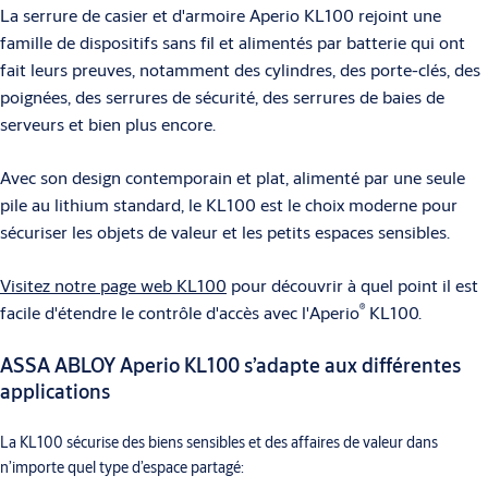
La serrure de casier et d'armoire Aperio KL100 rejoint une
famille de dispositifs sans fil et alimentés par batterie qui ont
fait leurs preuves, notamment des cylindres, des porte-clés, des
poignées, des serrures de sécurité, des serrures de baies de
serveurs et bien plus encore.
Avec son design contemporain et plat, alimenté par une seule
pile au lithium standard, le KL100 est le choix moderne pour
sécuriser les objets de valeur et les petits espaces sensibles.
Visitez notre page web KL100
pour découvrir à quel point il est
®
facile d'étendre le contrôle d'accès avec l'Aperio
KL100.
ASSA ABLOY Aperio KL100 s’adapte aux différentes
applications
La KL100 sécurise des biens sensibles et des affaires de valeur dans
n’importe quel type d’espace partagé: