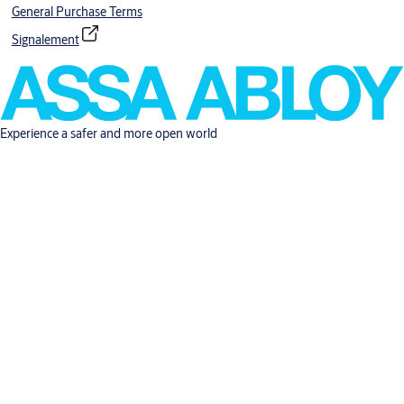
General Purchase Terms
Signalement
Experience a safer and more open world