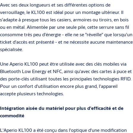
Avec ses deux longueurs et ses différentes options de
verrouillage, le KL100 est idéal pour un montage ultérieur. Il
s'adapte à presque tous les casiers, armoires ou tiroirs, en bois
ou en métal. Alimentée par une seule pile, cette serrure sans fil
consomme très peu d'énergie - elle ne se "réveille" que lorsqu'un
ticket d'accès est présenté - et ne nécessite aucune maintenance
spécialisée.
Une Aperio KL100 peut être utilisée avec des clés mobiles via
Bluetooth Low Energy et NFC, ainsi qu'avec des cartes à puce et
des porte-clés utilisant toutes les principales technologies RFID.
Pour un confort d'utilisation encore plus grand, l'appareil
accepte plusieurs technologies.
Intégration aisée du matériel pour plus d'efficacité et de
commodité
L'Aperio KL100 a été conçu dans l'optique d'une modification