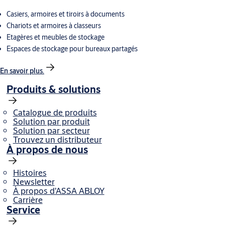
Casiers, armoires et tiroirs à documents
Chariots et armoires à classeurs
Etagères et meubles de stockage
Espaces de stockage pour bureaux partagés
En savoir plus.
Produits & solutions
Catalogue de produits
Solution par produit
Solution par secteur
Trouvez un distributeur
À propos de nous
Histoires
Newsletter
À propos d’ASSA ABLOY
Carrière
Service