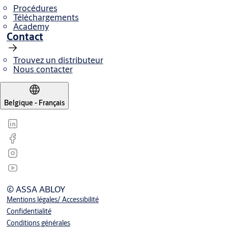
Procédures
Téléchargements
Academy
Contact
Trouvez un distributeur
Nous contacter
Belgique - Français
© ASSA ABLOY
Mentions légales/ Accessibilité
Confidentialité
Conditions générales