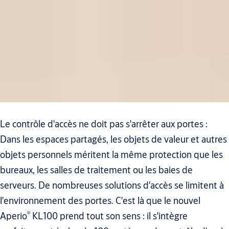
Le contrôle d'accès ne doit pas s'arrêter aux portes :
Dans les espaces partagés, les objets de valeur et autres
objets personnels méritent la même protection que les
bureaux, les salles de traitement ou les baies de
serveurs. De nombreuses solutions d'accès se limitent à
l'environnement des portes. C'est là que le nouvel
®
Aperio
KL100 prend tout son sens : il s'intègre