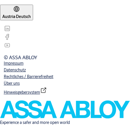
Austria
·
Deutsch
© ASSA ABLOY
Impressum
Datenschutz
Rechtliches / Barrierefreiheit
Über uns
Hinweisgebersystem
Experience a safer and more open world