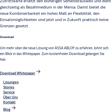
Zutrittskarte ersetzt den bisherigen Semesterausweis und dient
gleichzeitig als Bezahlmedium in der Mensa. Damit bietet die
neue Kombinierbarkeit ein hohes Maß an Flexibilität, den
Einsatzmöglichkeiten sind jetzt und in Zukunft praktisch keine
Grenzen gesetzt.
Download
Um mehr über die neue Lösung von ASSA ABLOY zu erfahren, lohnt sich
ein Blick in das Whitepaper. Zum kostenfreien Download gelangen Sie
hier:
Download Whitepaper
Lösungen
Stories
Service
Über Uns
Kontakt
Blog