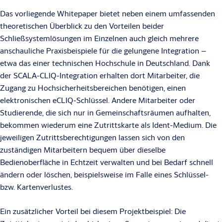
Das vorliegende Whitepaper bietet neben einem umfassenden
theoretischen Überblick zu den Vorteilen beider
Schließsystemlösungen im Einzelnen auch gleich mehrere
anschauliche Praxisbeispiele für die gelungene Integration –
etwa das einer technischen Hochschule in Deutschland. Dank
der SCALA-CLIQ-Integration erhalten dort Mitarbeiter, die
Zugang zu Hochsicherheitsbereichen benötigen, einen
elektronischen eCLIQ-Schlüssel. Andere Mitarbeiter oder
Studierende, die sich nur in Gemeinschaftsräumen aufhalten,
bekommen wiederum eine Zutrittskarte als Ident-Medium. Die
jeweiligen Zutrittsberechtigungen lassen sich von den
zuständigen Mitarbeitern bequem über dieselbe
Bedienoberfläche in Echtzeit verwalten und bei Bedarf schnell
ändern oder löschen, beispielsweise im Falle eines Schlüssel-
bzw. Kartenverlustes.
Ein zusätzlicher Vorteil bei diesem Projektbeispiel: Die