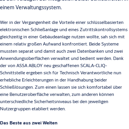
einem Verwaltungssystem.
Wer in der Vergangenheit die Vorteile einer schlüsselbasierten
elektronischen Schließanlage und eines Zutrittskontrollsystems
gleichzeitig in einer Gebäudeanlage nutzen wollte, sah sich mit
einem relativ großen Aufwand konfrontiert. Beide Systeme
mussten separat und damit auch zwei Datenbanken und zwei
Anwendungsoberflächen verwaltet und bedient werden. Dank
der von ASSA ABLOY neu geschaffenen SCALA-CLIQ-
Schnittstelle ergeben sich für Technisch Verantwortliche nun
erhebliche Erleichterungen in der Handhabung beider
Schließlösungen. Zum einen lassen sie sich komfortabel über
eine Benutzeroberfläche verwalten, zum anderen können
unterschiedliche Sicherheitsniveaus bei den jeweiligen
Nutzergruppen etabliert werden.
Das Beste aus zwei Welten