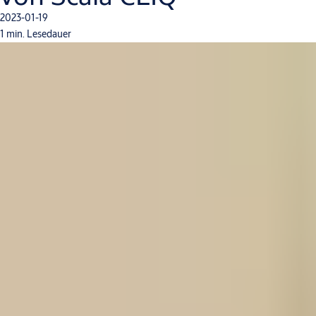
2023-01-19
1 min. Lesedauer