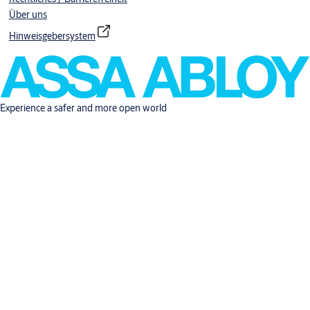
Über uns
Hinweisgebersystem
Experience a safer and more open world