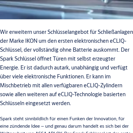
Wir erweitern unser Schlüsselangebot für Schließanlagen
der Marke IKON um den ersten elektronischen eCLIQ-
Schlüssel, der vollständig ohne Batterie auskommt. Der
Spark Schlüssel öffnet Türen mit selbst erzeugter
Energie. Er ist dadurch autark, unabhängig und verfügt
über viele elektronische Funktionen. Er kann im
Mischbetrieb mit allen verfügbaren eCLIQ-Zylindern
sowie allen weiteren auf eCLIQ-Technologie basierten
Schlüsseln eingesetzt werden.
Spark steht sinnbildlich für einen Funken der Innovation, für
eine zündende Idee – und genau darum handelt es sich bei der