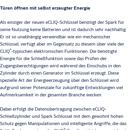
Türen öffnen mit selbst erzeugter Energie
Als einziger der neuen eCLIQ-Schlüssel benötigt der Spark für
seine Nutzung keine Batterien und ist dadurch sehr nachhaltig.
Er ist so unabhängig verwendbar wie ein mechanischer
Schlüssel, verfügt aber im Gegensatz zu diesem über viele der
®
CLIQ
-typischen elektronischen Funktionen. Die benötigte
Energie für die Schließfunktion sowie das Prüfen der
Zugangsberechtigungen wird während des Einschubs in den
Zylinder durch einen Generator im Schlüssel erzeugt. Diese
spezielle Art der Energieerzeugung über den Schlüssel wird
aufgrund seiner Potenziale für zukünftige Entwicklungen viel
Aufmerksamkeit in der gesamten Branche wecken.
Dabei erfolgt die Datenübertragung zwischen eCLIQ-
Schließzylinder und Spark Schlüssel mit dem gewohnt hohen
Schutz gegen Manipulationen und intelligente Angriffe, die das
®