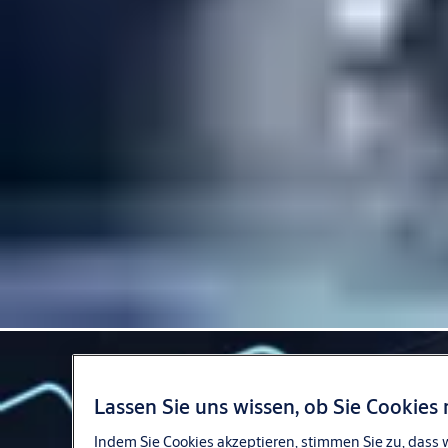
Lassen Sie uns wissen, ob Sie Cookie
Indem Sie Cookies akzeptieren, stimmen Sie zu, dass 