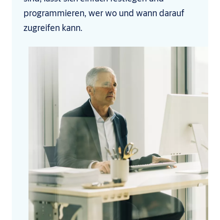
programmieren, wer wo und wann darauf
zugreifen kann.