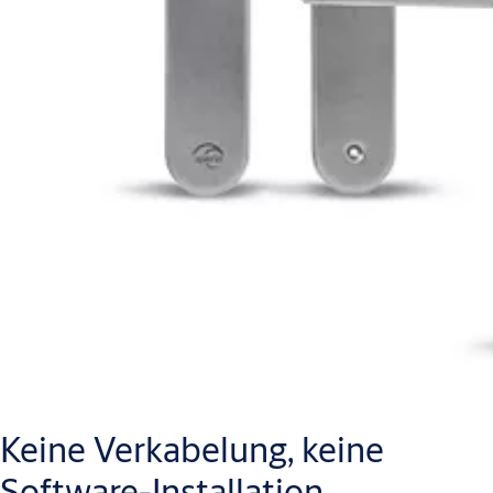
Keine Verkabelung, keine
Software-Installation