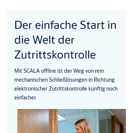
Der einfache Start in
die Welt der
Zutrittskontrolle
Mit SCALA offline ist der Weg von rein
mechanischen Schließlösungen in Richtung
elektronischer Zutrittskontrolle künftig noch
einfacher.