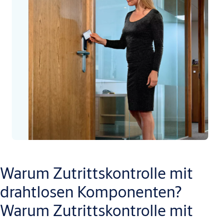
Warum Zutrittskontrolle mit
drahtlosen Komponenten?
Warum Zutrittskontrolle mit