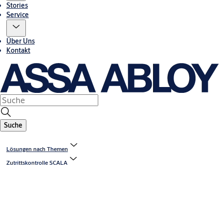
Stories
Service
Über Uns
Kontakt
Suche
Lösungen nach Themen
Zutrittskontrolle SCALA