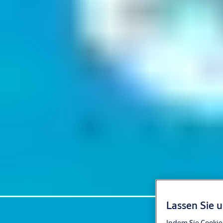
Lassen Sie 
Indem Sie Cookie