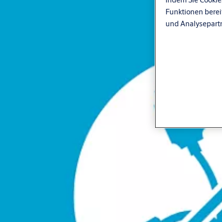
Funktionen berei
und Analysepart