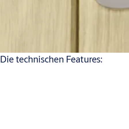
Die technischen Features:
®