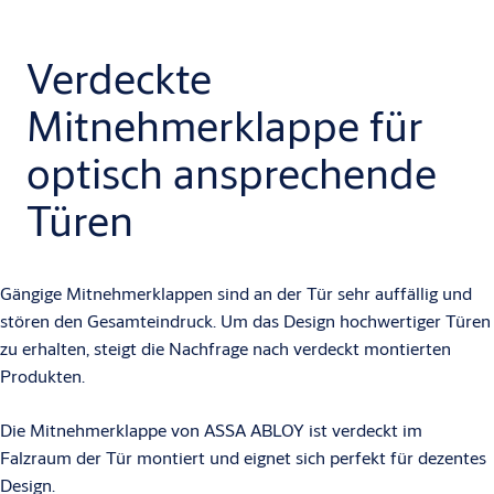
Verdeckte
Mitnehmerklappe für
optisch ansprechende
Türen
Gängige Mitnehmerklappen sind an der Tür sehr auffällig und
stören den Gesamteindruck. Um das Design hochwertiger Türen
zu erhalten, steigt die Nachfrage nach verdeckt montierten
Produkten.
Die Mitnehmerklappe von ASSA ABLOY ist verdeckt im
Falzraum der Tür montiert und eignet sich perfekt für dezentes
Design.