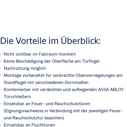
Die Vorteile im Überblick:
Nicht sichtbar im Falzraum montiert
Keine Beschädigung der Oberfläche am Türflügel
Nachrüstung möglich
Montage vorbereitet für senkrechte Obenverriegelungen am
Standflügel mit verschiedenen Dornmaßen
Kombinierbar mit verdeckten und aufliegenden ASSA ABLOY
Türschließern
Einsetzbar an Feuer- und Rauchschutztüren
(Eignungsnachweise in Verbindung mit der jeweiligen Feuer-
und Rauchschutztür beachten)
Einsetzbar an Fluchttüren