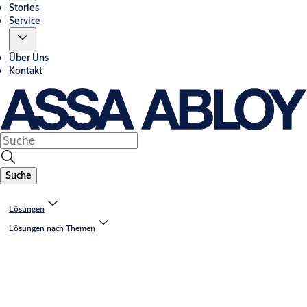
Stories
Service
Über Uns
Kontakt
Suche
Lösungen
Lösungen nach Themen