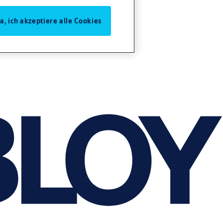
Ja, ich akzeptiere alle Cookies