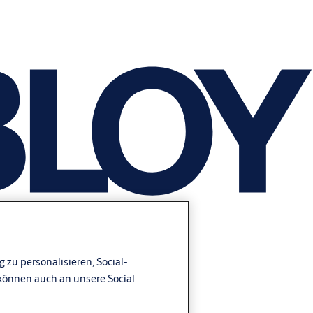
 zu personalisieren, Social-
können auch an unsere Social