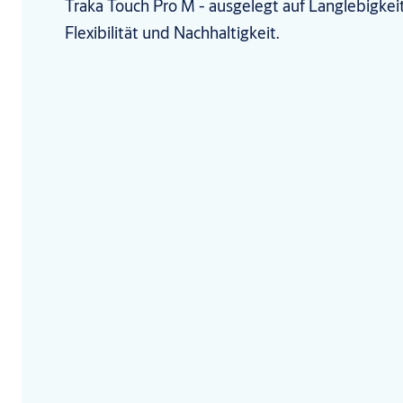
Traka Touch Pro M - ausgelegt auf Langlebigkeit
Flexibilität und Nachhaltigkeit.