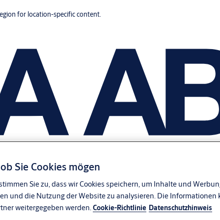
region for location-specific content.
, ob Sie Cookies mögen
stimmen Sie zu, dass wir Cookies speichern, um Inhalte und Werbung
en und die Nutzung der Website zu analysieren. Die Informationen 
rtner weitergegeben werden.
Cookie-Richtlinie
Datenschutzhinweis