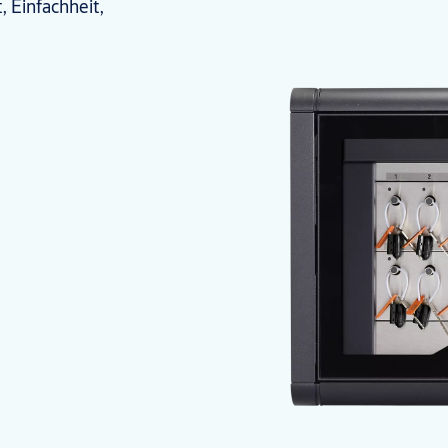
, Einfachheit,