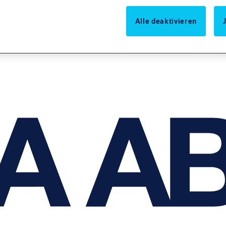
Alle deaktivieren