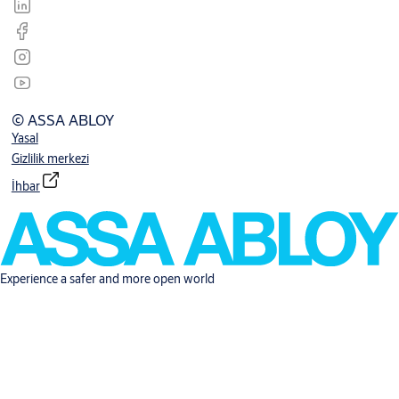
© ASSA ABLOY
Yasal
Gizlilik merkezi
İhbar
Experience a safer and more open world