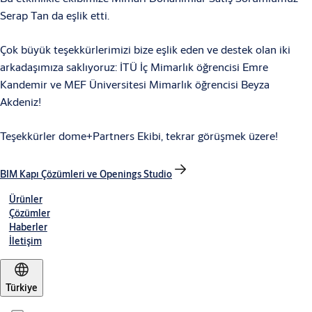
Serap Tan da eşlik etti.
Çok büyük teşekkürlerimizi bize eşlik eden ve destek olan iki
arkadaşımıza saklıyoruz: İTÜ İç Mimarlık öğrencisi Emre
Kandemir ve MEF Üniversitesi Mimarlık öğrencisi Beyza
Akdeniz!
Teşekkürler dome+Partners Ekibi, tekrar görüşmek üzere!
BIM Kapı Çözümleri ve Openings Studio
Ürünler
Çözümler
Haberler
İletişim
Türkiye