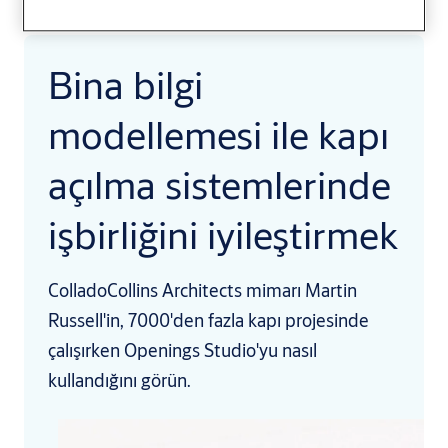
Bina bilgi
modellemesi ile kapı
açılma sistemlerinde
işbirliğini iyileştirmek
ColladoCollins Architects mimarı Martin
Russell'in, 7000'den fazla kapı projesinde
çalışırken Openings Studio'yu nasıl
kullandığını görün.