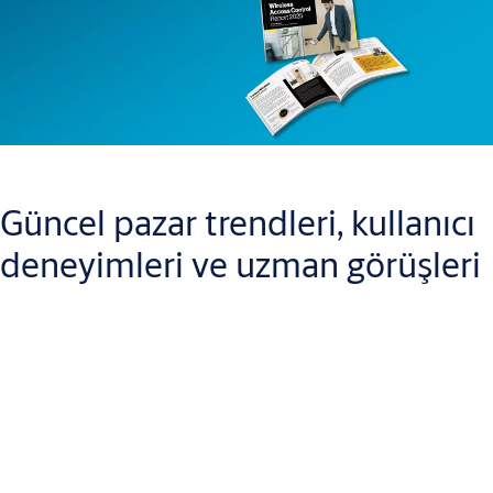
Güncel pazar trendleri, kullanıcı
deneyimleri ve uzman görüşleri