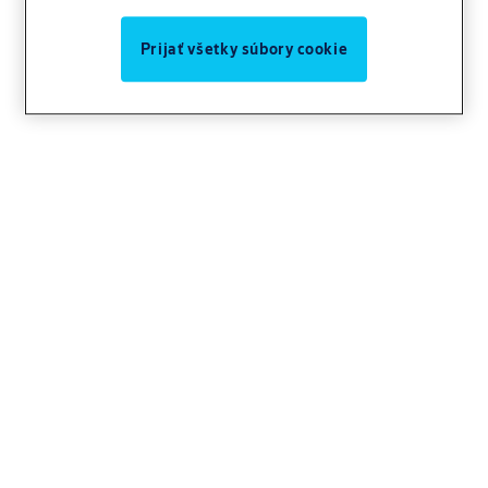
Prijať všetky súbory cookie