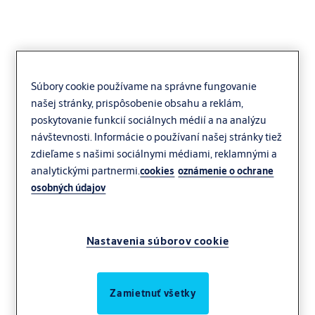
Súbory cookie používame na správne fungovanie
našej stránky, prispôsobenie obsahu a reklám,
poskytovanie funkcií sociálnych médií a na analýzu
návštevnosti. Informácie o používaní našej stránky tiež
zdieľame s našimi sociálnymi médiami, reklamnými a
analytickými partnermi.
cookies
oznámenie o ochrane
osobných údajov
Nastavenia súborov cookie
Zamietnuť všetky