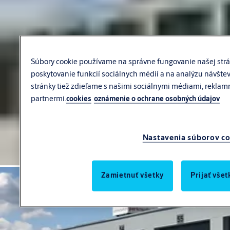
Súbory cookie používame na správne fungovanie našej strá
poskytovanie funkcií sociálnych médií a na analýzu návštev
stránky tiež zdieľame s našimi sociálnymi médiami, reklam
partnermi.
cookies
oznámenie o ochrane osobných údajov
Nastavenia súborov co
Zamietnuť všetky
Prijať vše