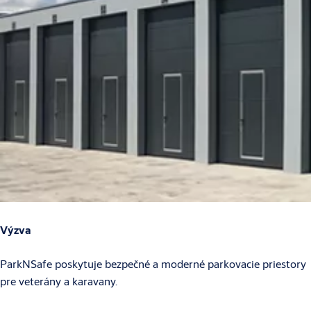
Výzva
ParkNSafe poskytuje bezpečné a moderné parkovacie priestory
pre veterány a karavany.