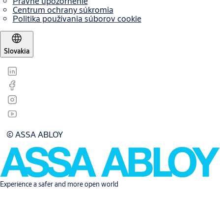
Právne upozornenie
Centrum ochrany súkromia
Politika používania súborov cookie
Slovakia
© ASSA ABLOY
Experience a safer and more open world