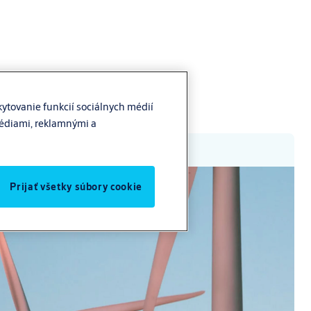
ytovanie funkcií sociálnych médií
médiami, reklamnými a
Prijať všetky súbory cookie