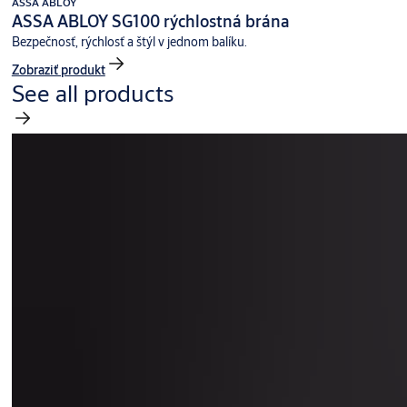
ASSA ABLOY
ASSA ABLOY SG100 rýchlostná brána
Bezpečnosť, rýchlosť a štýl v jednom balíku.
Zobraziť produkt
See all products