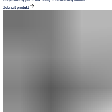
Zobraziť produkt