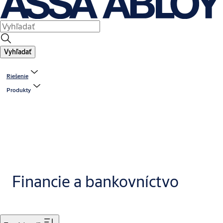
Vyhľadať
Riešenie
Produkty
Financie a bankovníctvo