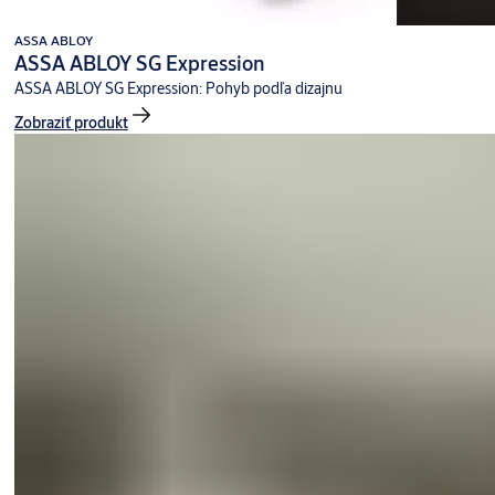
ASSA ABLOY
ASSA ABLOY SG Expression
ASSA ABLOY SG Expression: Pohyb podľa dizajnu
Zobraziť produkt