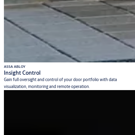
ASSA ABLOY
Insight Control
Gain full oversight and control of your door portfolio with data
visualization, monitoring and remote operation.