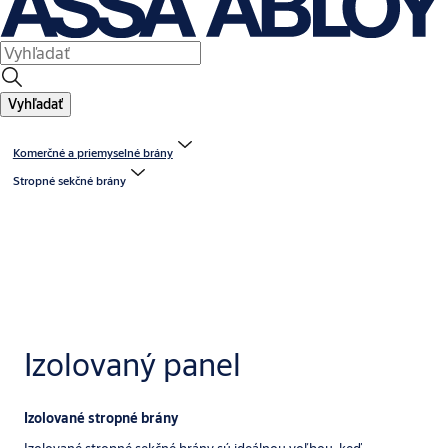
Vyhľadať
Komerčné a priemyselné brány
Stropné sekčné brány
Izolovaný panel
Izolované stropné brány