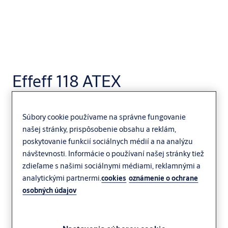
Effeff 118 ATEX
Súbory cookie používame na správne fungovanie
našej stránky, prispôsobenie obsahu a reklám,
poskytovanie funkcií sociálnych médií a na analýzu
návštevnosti. Informácie o používaní našej stránky tiež
zdieľame s našimi sociálnymi médiami, reklamnými a
analytickými partnermi.
cookies
oznámenie o ochrane
osobných údajov