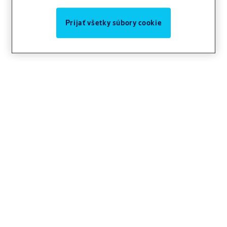
Prijať všetky súbory cookie