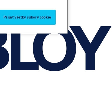
Prijať všetky súbory cookie