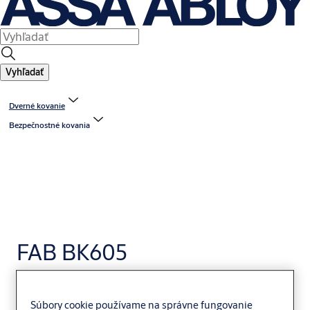
Vyhľadať
Dverné kovanie
Bezpečnostné kovania
FAB BK605
Súbory cookie používame na správne fungovanie