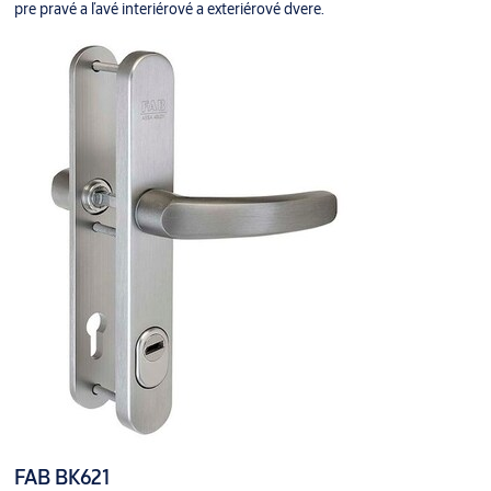
pre pravé a ľavé interiérové a exteriérové dvere.
FAB BK621