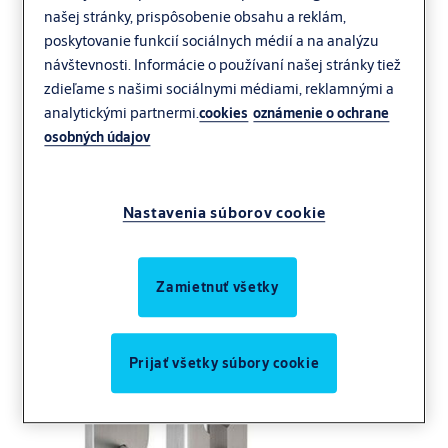
našej stránky, prispôsobenie obsahu a reklám,
poskytovanie funkcií sociálnych médií a na analýzu
návštevnosti. Informácie o používaní našej stránky tiež
zdieľame s našimi sociálnymi médiami, reklamnými a
analytickými partnermi.
cookies
oznámenie o ochrane
osobných údajov
Nastavenia súborov cookie
Zamietnuť všetky
Prijať všetky súbory cookie