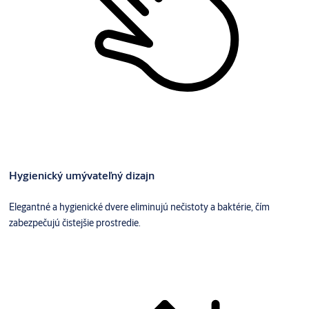
Hygienický umývateľný dizajn
Elegantné a hygienické dvere eliminujú nečistoty a baktérie, čím
zabezpečujú čistejšie prostredie.