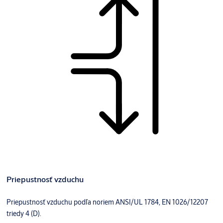
Priepustnosť vzduchu
Priepustnosť vzduchu podľa noriem ANSI/UL 1784, EN 1026/12207
triedy 4 (D).