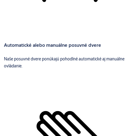
Automatické alebo manuálne posuvné dvere
Naše posuvné dvere ponúkajú pohodlné automatické aj manuálne
ovládanie.