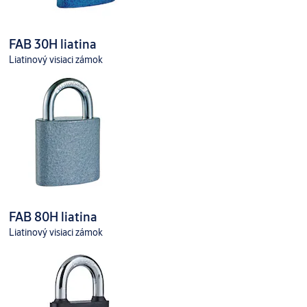
FAB 30H liatina
Liatinový visiaci zámok
FAB 80H liatina
Liatinový visiaci zámok