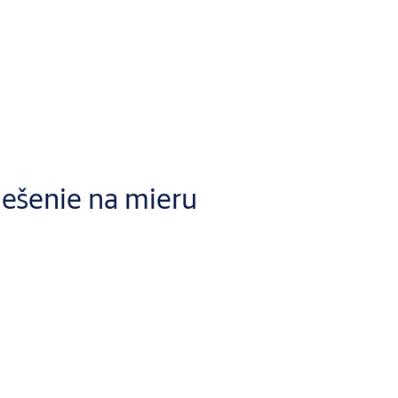
iešenie na mieru