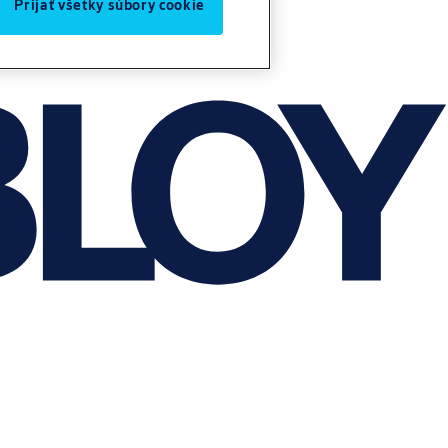
Prijať všetky súbory cookie