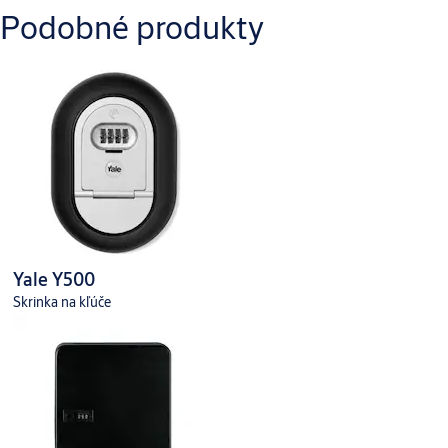
Podobné produkty
Yale Y500
Skrinka na kľúče