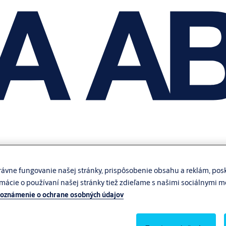
ávne fungovanie našej stránky, prispôsobenie obsahu a reklám, posk
rmácie o používaní našej stránky tiež zdieľame s našimi sociálnymi 
oznámenie o ochrane osobných údajov