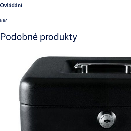
Ovládání
Klíč
Podobné produkty