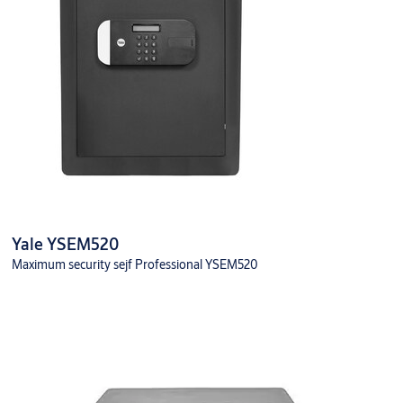
Yale YSEM520
Maximum security sejf Professional YSEM520