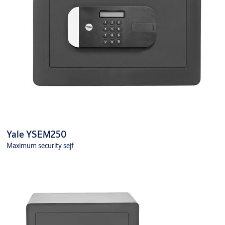
Yale YSEM250
Maximum security sejf