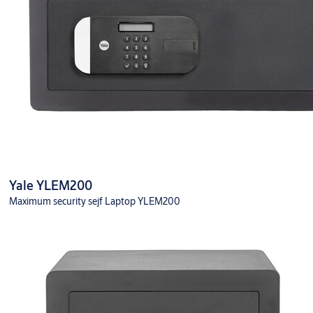
Yale YLEM200
Maximum security sejf Laptop YLEM200