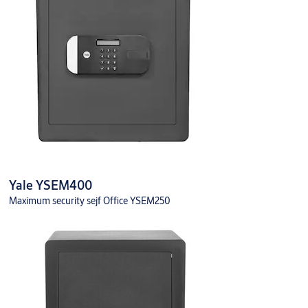
Yale YSEM400
Maximum security sejf Office YSEM250