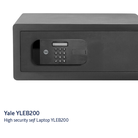
Yale YLEB200
High security sejf Laptop YLEB200