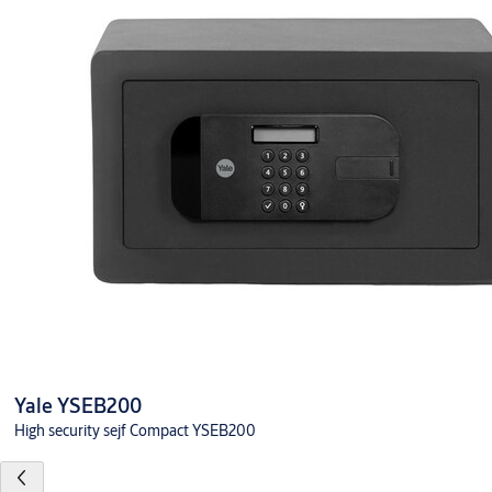
Yale YSEB200
High security sejf Compact YSEB200