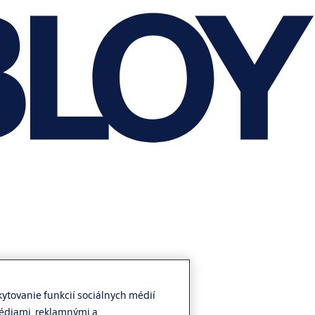
ytovanie funkcií sociálnych médií
médiami, reklamnými a