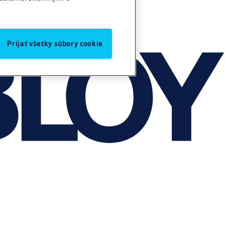
Prijať všetky súbory cookie