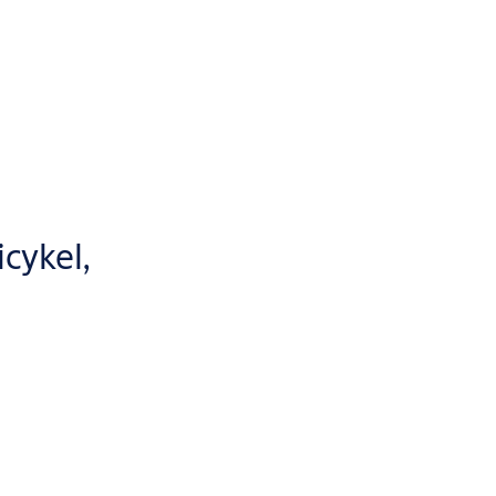
cykel,