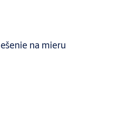
iešenie na mieru