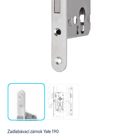
Zadlabávací zámok Yale 190