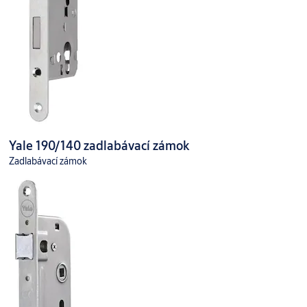
Yale 190/140 zadlabávací zámok
Zadlabávací zámok