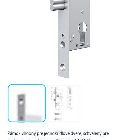
Zámok vhodný pre jednokrídlové dvere, schválený pre