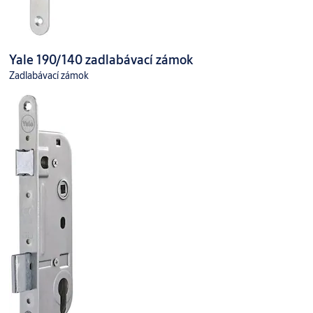
Yale 190/140 zadlabávací zámok
Zadlabávací zámok