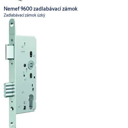
Nemef 9600 zadlabávací zámok
Zadlabávací zámok úzký