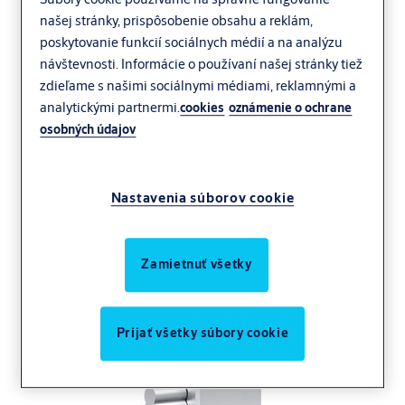
našej stránky, prispôsobenie obsahu a reklám,
poskytovanie funkcií sociálnych médií a na analýzu
návštevnosti. Informácie o používaní našej stránky tiež
zdieľame s našimi sociálnymi médiami, reklamnými a
analytickými partnermi.
cookies
oznámenie o ochrane
osobných údajov
Nastavenia súborov cookie
Zamietnuť všetky
Prijať všetky súbory cookie