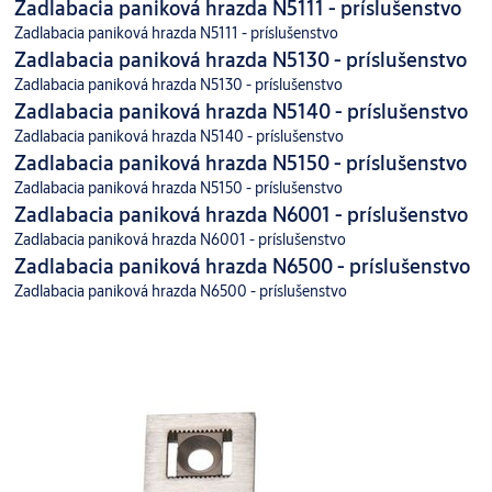
Zadlabacia paniková hrazda N5111 - príslušenstvo
Zadlabacia paniková hrazda N5111 - príslušenstvo
Zadlabacia paniková hrazda N5130 - príslušenstvo
Zadlabacia paniková hrazda N5130 - príslušenstvo
Zadlabacia paniková hrazda N5140 - príslušenstvo
Zadlabacia paniková hrazda N5140 - príslušenstvo
Zadlabacia paniková hrazda N5150 - príslušenstvo
Zadlabacia paniková hrazda N5150 - príslušenstvo
Zadlabacia paniková hrazda N6001 - príslušenstvo
Zadlabacia paniková hrazda N6001 - príslušenstvo
Zadlabacia paniková hrazda N6500 - príslušenstvo
Zadlabacia paniková hrazda N6500 - príslušenstvo