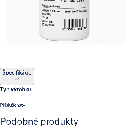
Špecifikácie
Typ výrobku
Příslušenství
Podobné produkty