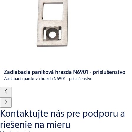
Zadlabacia paniková hrazda N6901 - príslušenstvo
Zadlabacia paniková hrazda N6901 - príslušenstvo
Kontaktujte nás pre podporu a
riešenie na mieru