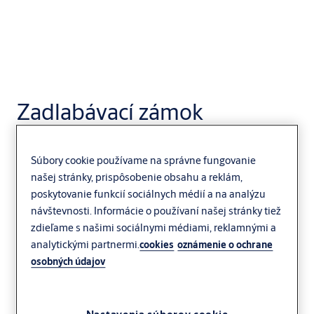
Zadlabávací zámok
panikový N1114
Súbory cookie používame na správne fungovanie
našej stránky, prispôsobenie obsahu a reklám,
poskytovanie funkcií sociálnych médií a na analýzu
návštevnosti. Informácie o používaní našej stránky tiež
zdieľame s našimi sociálnymi médiami, reklamnými a
analytickými partnermi.
cookies
oznámenie o ochrane
osobných údajov