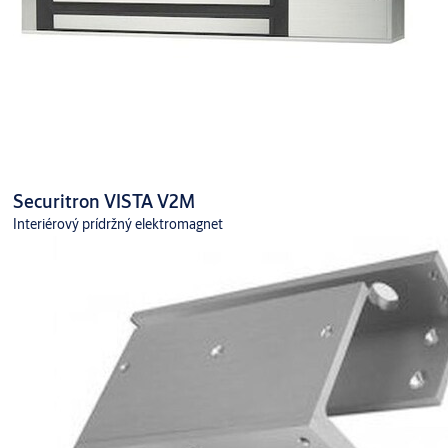
Securitron VISTA V2M
Interiérový prídržný elektromagnet