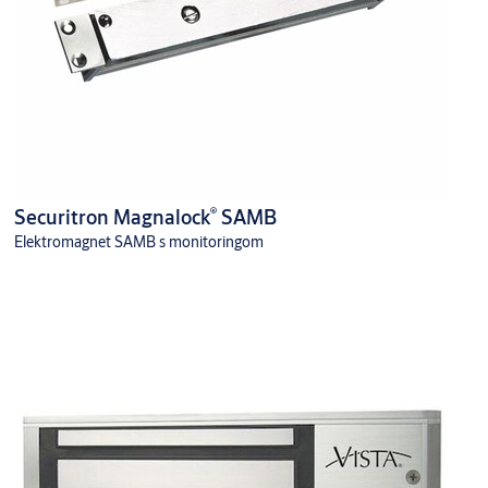
®
Securitron Magnalock
SAMB
Elektromagnet SAMB s monitoringom