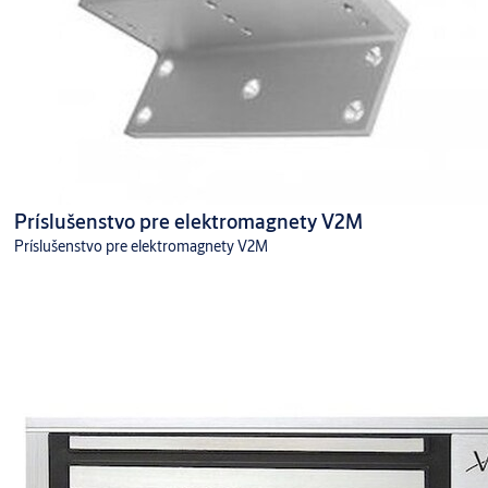
Príslušenstvo pre elektromagnety V2M
Príslušenstvo pre elektromagnety V2M