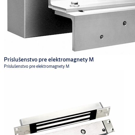
Vrtná šablóna
Príslušenstvo pre elektromagnety M
Príslušenstvo pre elektromagnety M