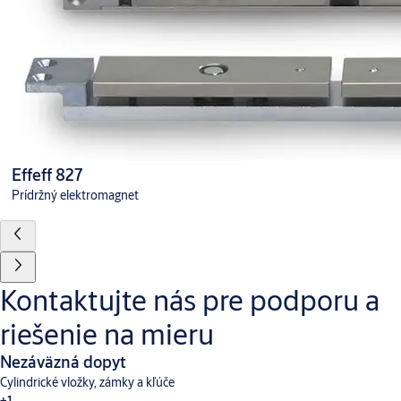
Effeff 827
Prídržný elektromagnet
Kontaktujte nás pre podporu a
riešenie na mieru
Nezáväzná dopyt
Cylindrické vložky, zámky a kľúče