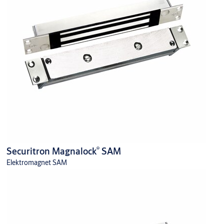
®
Securitron Magnalock
SAM
Elektromagnet SAM