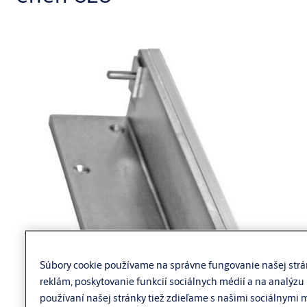
Súbory cookie používame na správne fungovanie našej strá
reklám, poskytovanie funkcií sociálnych médií a na analýzu 
používaní našej stránky tiež zdieľame s našimi sociálnymi