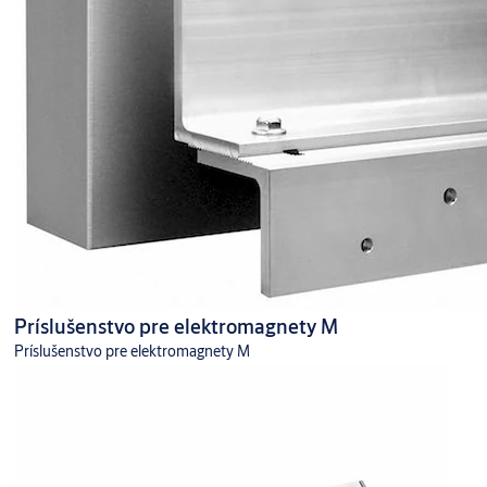
Príslušenstvo pre elektromagnety M
Príslušenstvo pre elektromagnety M