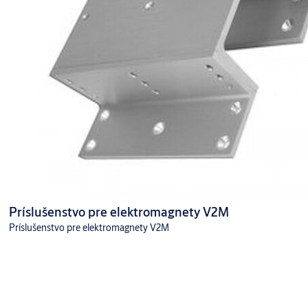
Príslušenstvo pre elektromagnety V2M
Príslušenstvo pre elektromagnety V2M