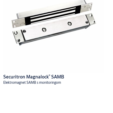
®
Securitron Magnalock
SAMB
Elektromagnet SAMB s monitoringom