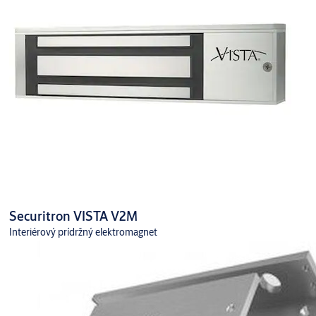
Securitron VISTA V2M
Interiérový prídržný elektromagnet