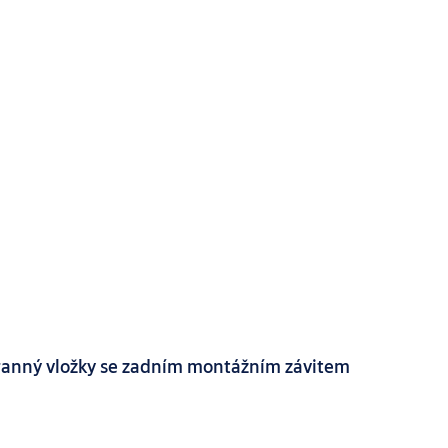
tranný vložky se zadním montážním závitem