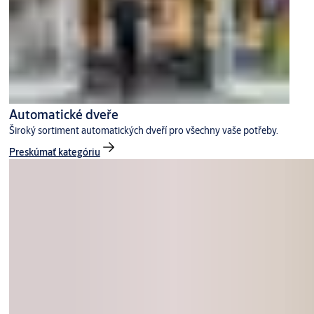
Automatické dveře
Široký sortiment automatických dveří pro všechny vaše potřeby.
Preskúmať kategóriu