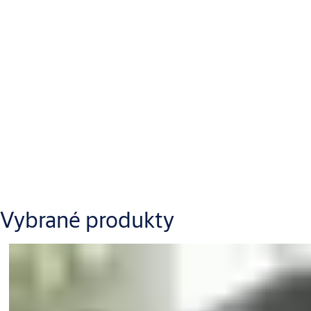
Vybrané produkty