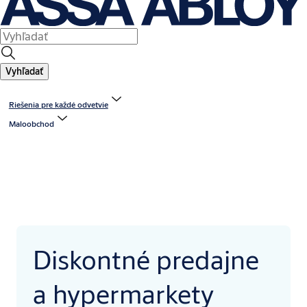
Vyhľadať
Riešenia pre každé odvetvie
Maloobchod
Diskontné predajne
a hypermarkety