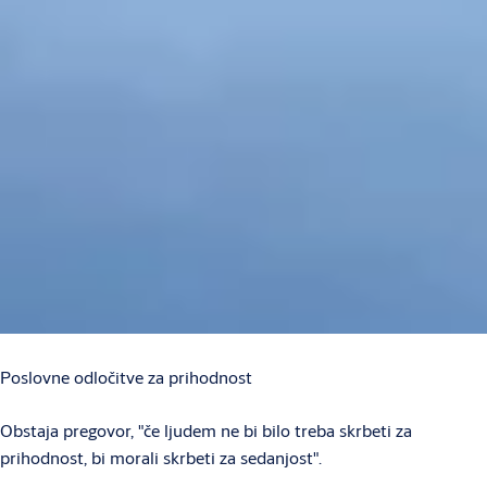
Poslovne odločitve za prihodnost
Obstaja pregovor, "če ljudem ne bi bilo treba skrbeti za
prihodnost, bi morali skrbeti za sedanjost".