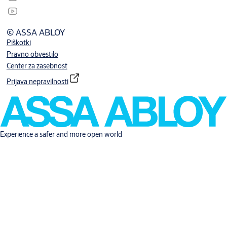
© ASSA ABLOY
Piškotki
Pravno obvestilo
Center za zasebnost
Prijava nepravilnosti
Experience a safer and more open world