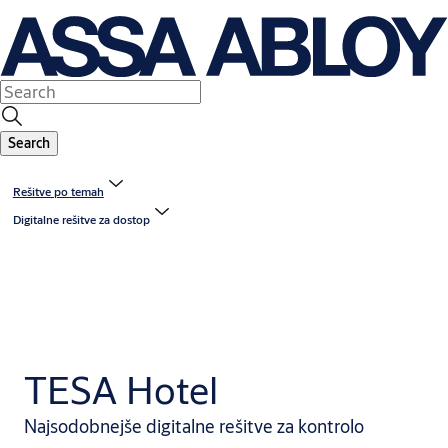
Search
Rešitve po temah
Digitalne rešitve za dostop
TESA Hotel
Najsodobnejše digitalne rešitve za kontrolo