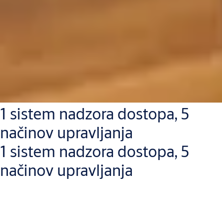
1 sistem nadzora dostopa, 5
načinov upravljanja
1 sistem nadzora dostopa, 5
načinov upravljanja