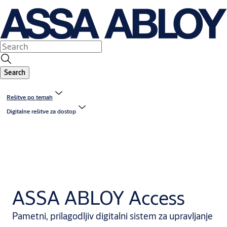
Search
Rešitve po temah
Digitalne rešitve za dostop
ASSA ABLOY Access
Pametni, prilagodljiv digitalni sistem za upravljanje