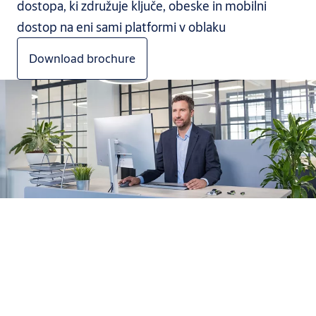
dostopa, ki združuje ključe, obeske in mobilni
dostop na eni sami platformi v oblaku
Download brochure