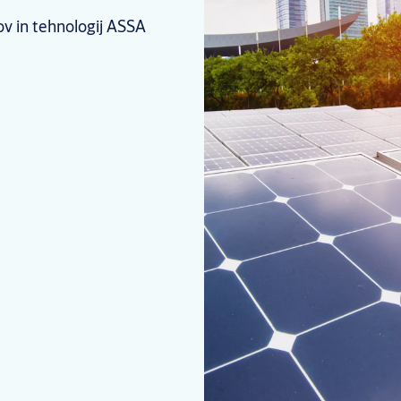
ov in tehnologij ASSA