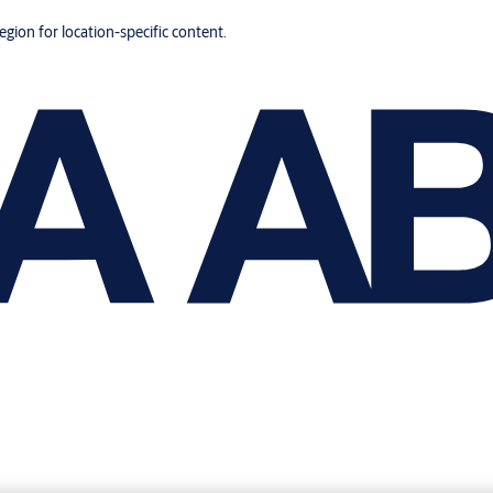
region for location-specific content.