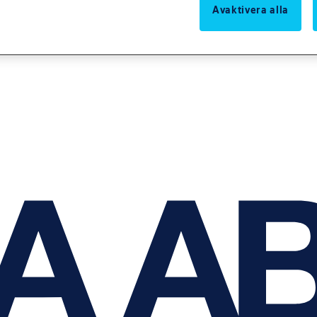
Avaktivera alla