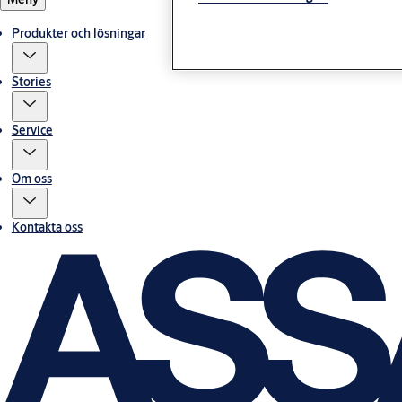
Produkter och lösningar
Stories
Service
Om oss
Kontakta oss