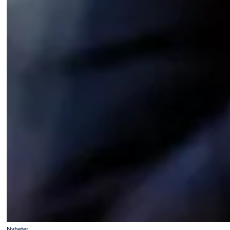
Nyheter