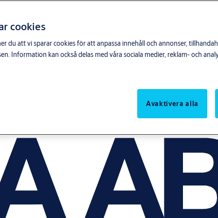
ar cookies
du att vi sparar cookies för att anpassa innehåll och annonser, tillhandahå
n. Information kan också delas med våra sociala medier, reklam- och anal
Avaktivera alla