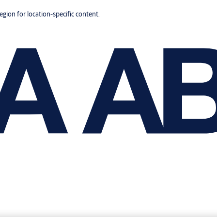
region for location-specific content.