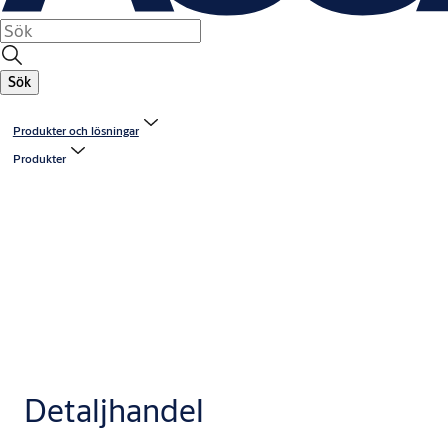
Sök
Produkter och lösningar
Produkter
Detaljhandel