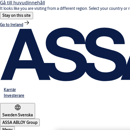
Gå till huvudinnehåll
It looks like you are visiting from a different region. Select your country or 
Stay on this site
Go to Ireland
Karriär
Investerare
Sweden
·
Svenska
ASSA ABLOY Group
Meny